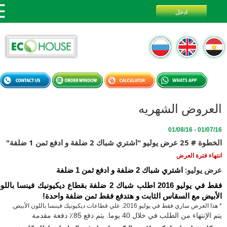
عروض الشهريه
01/07/16 - 
يو "اشتري شباك 2 ضلفة و ادفع ثمن 1 ضلفة"
اء فترة العرض
 يوليو:
اشتري شباك 2 ضلفة و ادفع ثمن 1 ضلفة
فقط في يوليو 2016 اطلب شباك 2 ضلفة بقطاع ديكيونيك فينسا باللون 
بيض مع السقاس الثابت و هتدفع فقط ثمن ضلفة واحدة!
ض ساري فقط في يوليو 2016. علي قطاعات ديكيونيك فينسا باللون الأبيض.
الإنتهاء من الطلب في خلال 40
يوما. يتم دفع 85٪ دفعة مقدمة