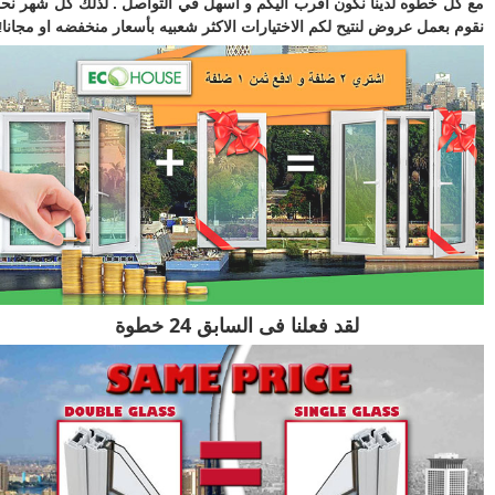
ل خطوه لدينا نكون اقرب اليكم و اسهل في التواصل . لذلك كل شهر نحن
 بعمل عروض لنتيح لكم الاختيارات الاكثر شعبيه بأسعار منخفضه او مجانا
!
لقد فعلنا فى السابق 24 خطوة