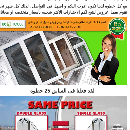
ل خطوه لدينا نكون اقرب اليكم و اسهل في التواصل . لذلك كل شهر نحن
 بعمل عروض لنتيح لكم الاختيارات الاكثر شعبيه بأسعار منخفضه او مجانا
!
لقد فعلنا فى السابق 25 خطوة