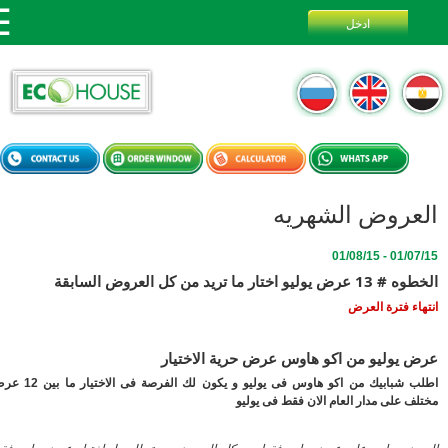
عروض الشهريه
01/07/15 - 
ليو اختار ما تريد من كل العروض السابقة
اء فترة العرض
 يوليو من اكو هاوس عرض حرية الاختيار
اطلب شبابيك من اكو هاوس فى يوليو و يكون لك الفرصة فى الاختيار ما بين 12 عرض
ف على مدار العام الان فقط فى يوليو