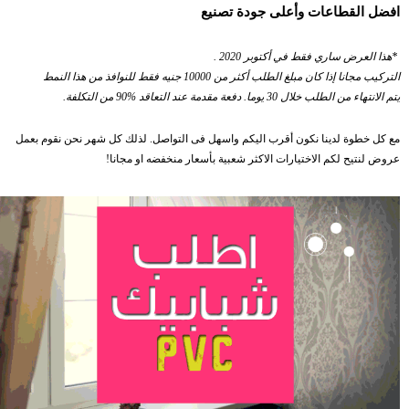
ل القطاعات وأعلى جودة تصنيع
 العرض ساري فقط في أكتوبر 2020 .
مجانا إذا كان مبلغ الطلب أكثر من 10000 جنيه فقط للنوافذ من هذا النمط
 من الطلب خلال 30 يوما. دفعة مقدمة عند التعاقد %90 من التكلفة.
ل خطوة لدينا نكون أقرب اليكم واسهل فى التواصل. لذلك كل شهر نحن نقوم بعمل
 لنتيح لكم الاختيارات الاكثر شعبية بأسعار منخفضه او مجانا!