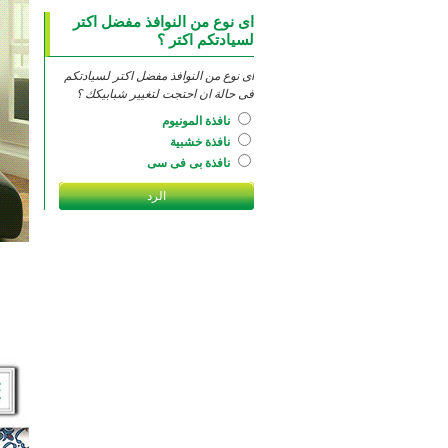
اى نوع من النوافذ مفضل اكتر
لسيادتكم اكتر ؟
اى نوع من النوافذ مفضل اكتر لسيادتكم
فى حالة ان احتجت لتغيير شبابيكك ؟
نافذة المونيوم
نافذة خشبية
نافذة بى فى سى