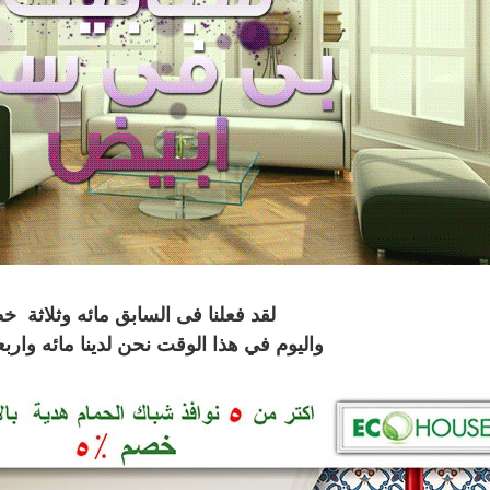
لقد فعلنا فى السابق مائه وثلاثة خ
واليوم في هذا الوقت نحن لدينا مائه واربع