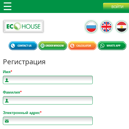
Регистрация
Имя
*
Фамилия
*
Электронный адрес
*