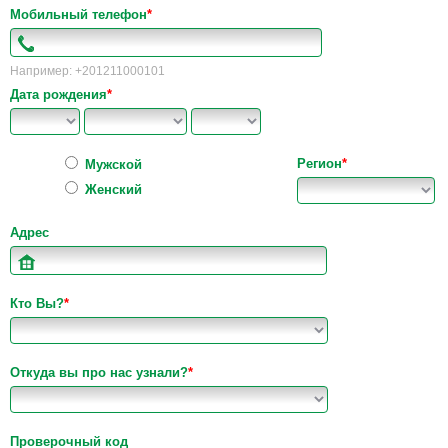
Мобильный телефон
*
Например: +201211000101
Дата рождения
*
Регион
*
Мужской
Женский
Адрес
Кто Вы?
*
Откуда вы про нас узнали?
*
Проверочный код