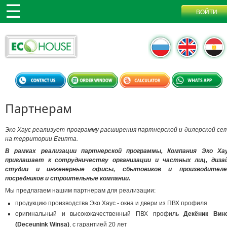
Партнерам
Эко Хаус реализует программу расширения партнерской и дилерской се
на территории Египта.
В рамках реализации партнерской программы, Компания Эко Ха
приглашает к сотрудничеству организации и частных лиц, диза
студии и инженерные офисы, сбытовиков и производителе
посредников и строительные компании.
Мы предлагаем нашим партнерам для реализации:
продукцию производства Эко Хаус - окна и двери из ПВХ профиля
оригинальный и высококачественный ПВХ профиль
Декёник Вин
(Deceunink Winsa)
, с гарантией 20 лет