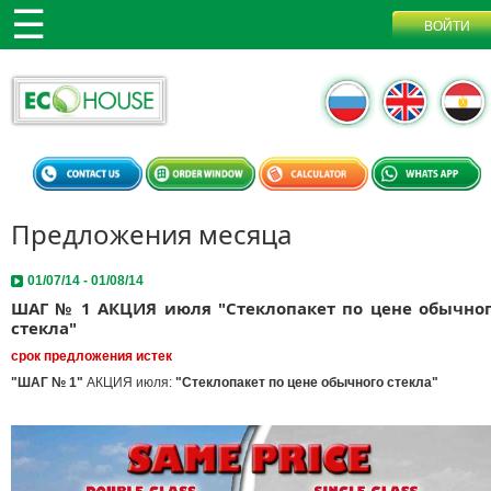
Предложения месяца
01/07/14 - 01/08/14
ШАГ № 1 АКЦИЯ июля "Стеклопакет по цене обычно
стекла"
срок предложения истек
"ШАГ № 1"
АКЦИЯ июля:
"Стеклопакет по цене обычного стекла"