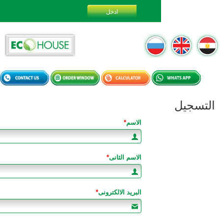
الاسم
*
الاسم الثانى
*
البريد الالكترونى
*