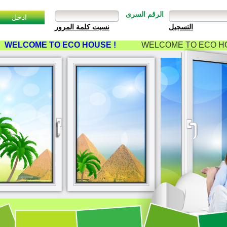
الرقم السرى
نسيت كلمة المرور
WELCOME TO ECO HOUSE !
WELCOME TO ECO HO