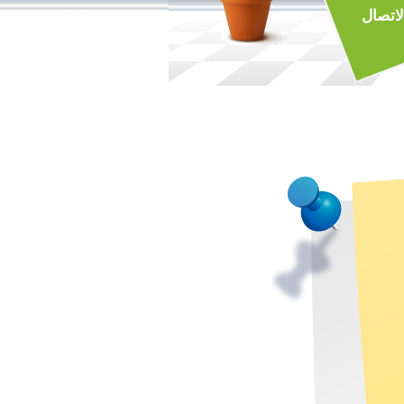
لاتصال