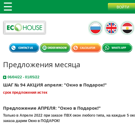
Предложения месяца
06/04/22 - 01/05/22
ШАГ № 94 АКЦИЯ апреля: "Окно в Подарок!"
срок предложения истек
Предложение АПРЕЛЯ: "Окно в Подарок
!"
Только в Апреле 2022 при заказе ПВХ окон любого типа, на каждые 5 ок
заказа дарим Окно в ПОДАРОК!