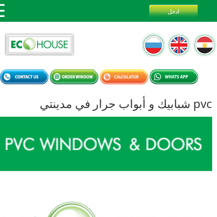
ب جرار في مدينتي