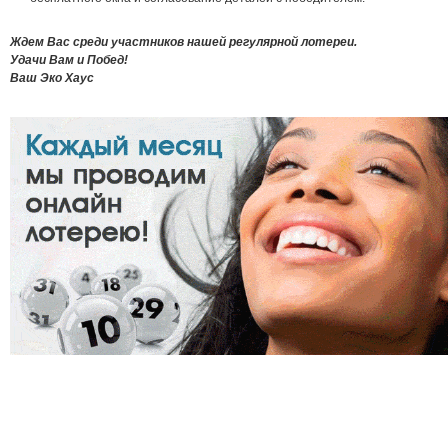
Ждем Вас среди участников нашей регулярной лотереи.
Удачи Вам и Побед!
Ваш Эко Хаус