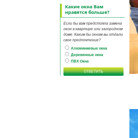
Какие окна Вам
нравятся больше?
Если бы вам предстояла замена
окон в квартире или загородном
доме. Каким бы окнам вы отдали
свое предпочтение?
Алюминиевые окна
Деревянные окна
ПВХ Окна