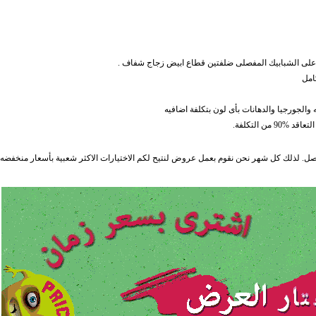
امل
والجورجيا والدهانات بأى لون بتكلفة اضافيه
ل. لذلك كل شهر نحن نقوم بعمل عروض لنتيح لكم الاختيارات الاكثر شعبية بأسعار منخفضه ا