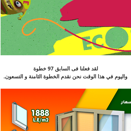
لقد فعلنا فى السابق 97 خطوة
واليوم في هذا الوقت نحن نقدم
الخطوة الثامنة و التسعون.