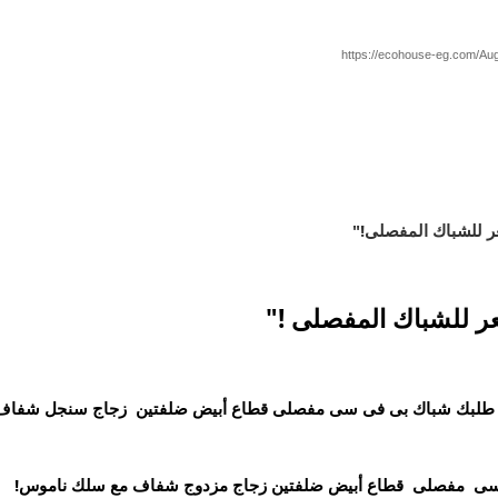
للشباك المفصلى !"